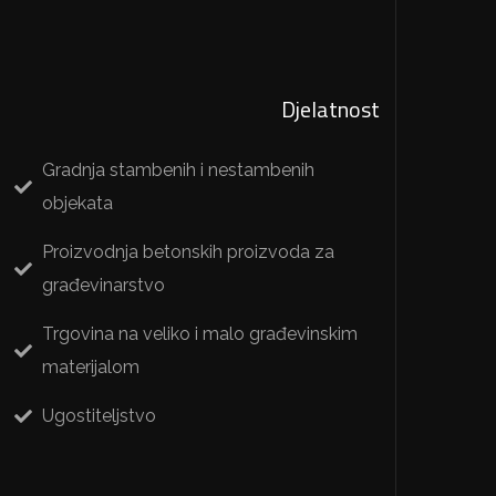
Djelatnost
Gradnja stambenih i nestambenih
objekata
Proizvodnja betonskih proizvoda za
građevinarstvo
Trgovina na veliko i malo građevinskim
materijalom
Ugostiteljstvo