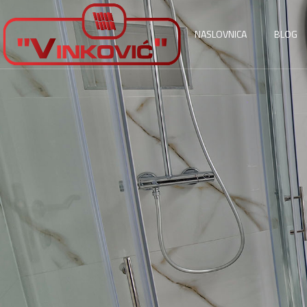
NASLOVNICA
BLOG