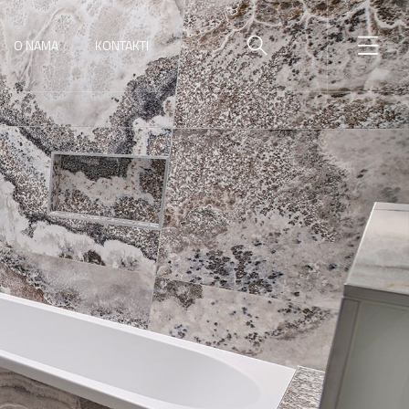
O NAMA
KONTAKTI