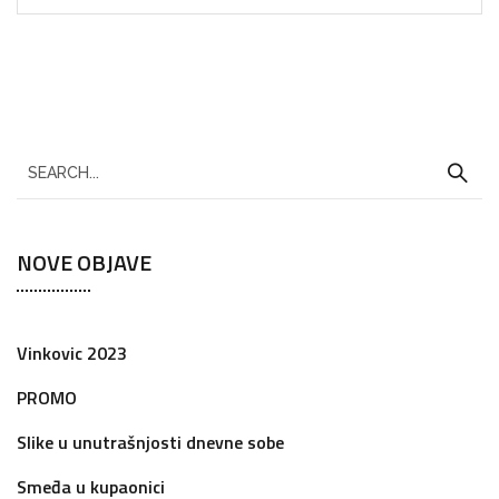
NOVE OBJAVE
Vinkovic 2023
PROMO
Slike u unutrašnjosti dnevne sobe
Smeđa u kupaonici