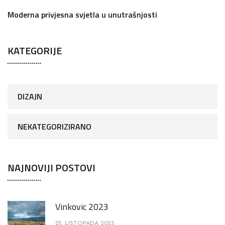
Moderna privjesna svjetla u unutrašnjosti
KATEGORIJE
DIZAJN
NEKATEGORIZIRANO
NAJNOVIJI POSTOVI
Vinkovic 2023
25. LISTOPADA 2023.