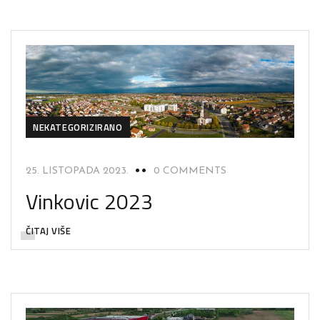
NEKATEGORIZIRANO
25. LISTOPADA 2023.
0 COMMENTS
Vinkovic 2023
ČITAJ VIŠE