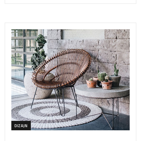
DIZAJN