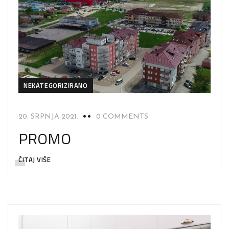
NEKATEGORIZIRANO
20. SRPNJA 2021.
0 COMMENTS
PROMO
ČITAJ VIŠE